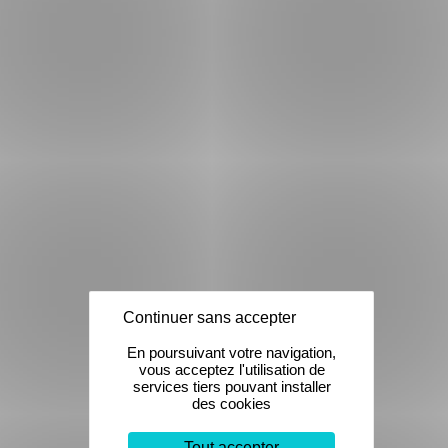
Continuer sans accepter
Tout accepter