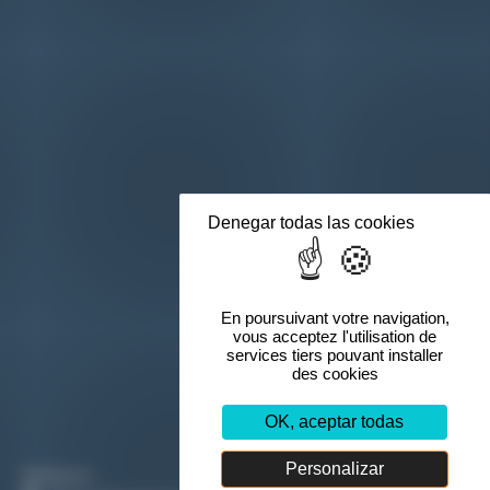
Denegar todas las cookies
OK, aceptar todas
Personalizar
Visítanos